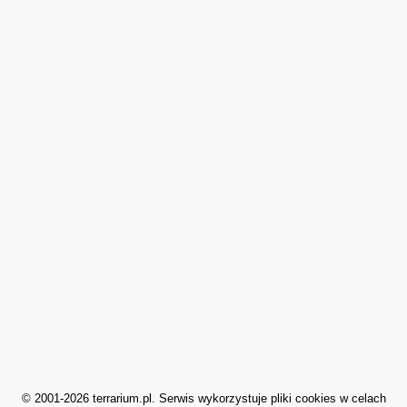
© 2001-2026 terrarium.pl. Serwis wykorzystuje pliki cookies w celach