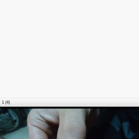
1 (4)