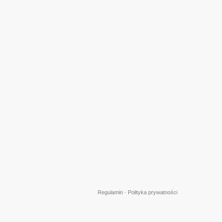
Regulamin
·
Polityka prywatności