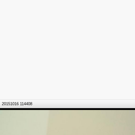
20151016 114408