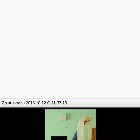
Zrzut ekranu 2015 10 12 O 11.37.13