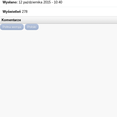
Wysłano:
12 października 2015 - 10:40
Wyświetleń
278
Komentarze
Pełna wersja
Polski