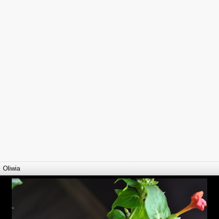
Oliwia