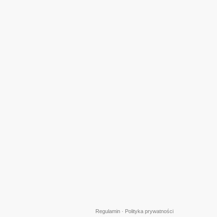
Regulamin
·
Polityka prywatności