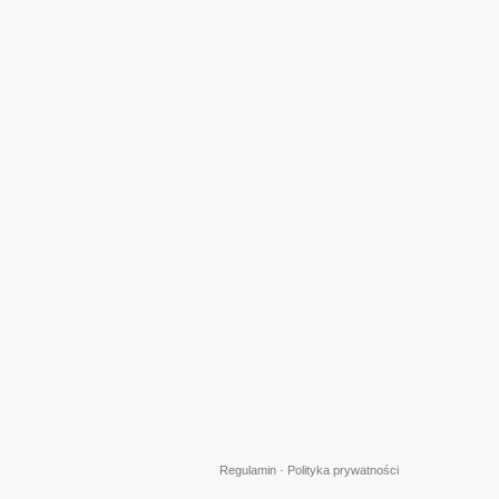
Regulamin
·
Polityka prywatności