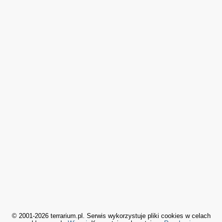
© 2001-2026 terrarium.pl. Serwis wykorzystuje pliki cookies w celach