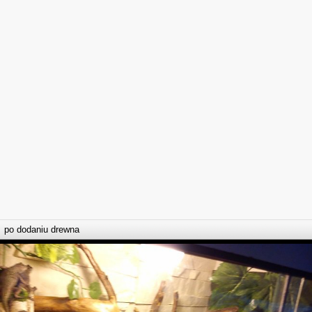
po dodaniu drewna