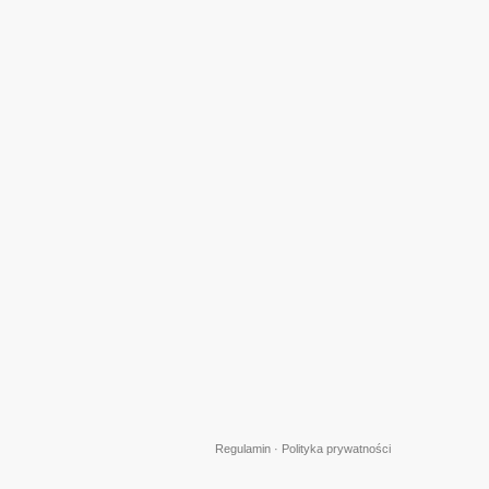
Regulamin
·
Polityka prywatności