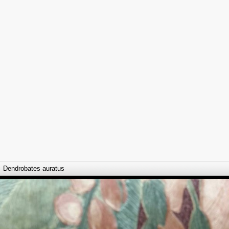
Dendrobates auratus