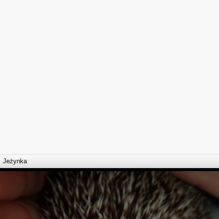
Jeżynka