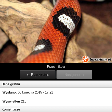
Przez nikola
← Poprzednie
Następne →
Dane grafiki
Wysłano:
06 kwietnia 2015 - 17:21
Wyświetleń
213
Komentarze