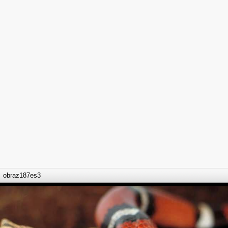
obraz187es3