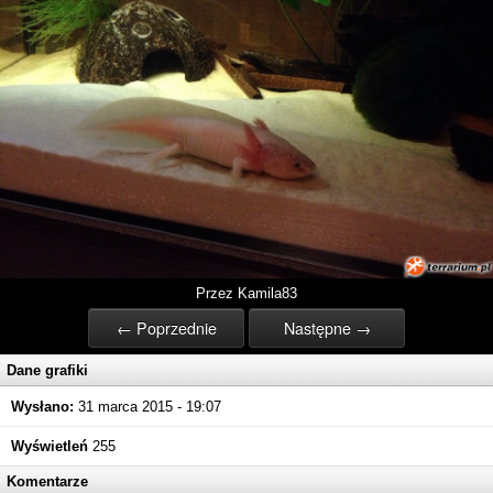
Przez Kamila83
← Poprzednie
Następne →
Dane grafiki
Wysłano:
31 marca 2015 - 19:07
Wyświetleń
255
Komentarze