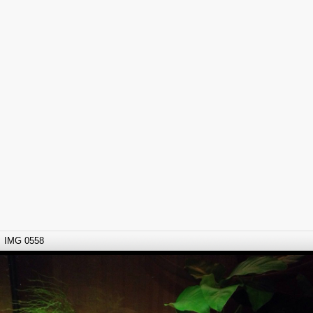
IMG 0558