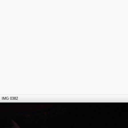
IMG 0382