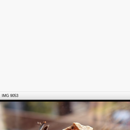
IMG 9053