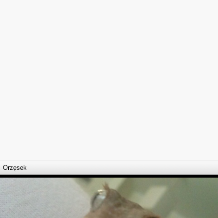
Orzęsek