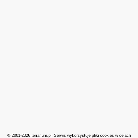
© 2001-2026 terrarium.pl. Serwis wykorzystuje pliki cookies w celach