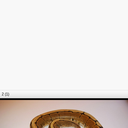
2 (1)