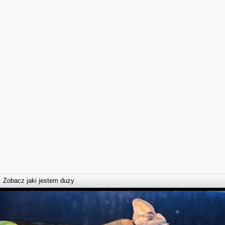
Zobacz jaki jestem duzy