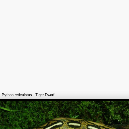
Python reticulatus - Tiger Dwarf