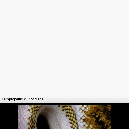
Lampropeltis g. floridiana