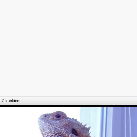
Z kubkiem