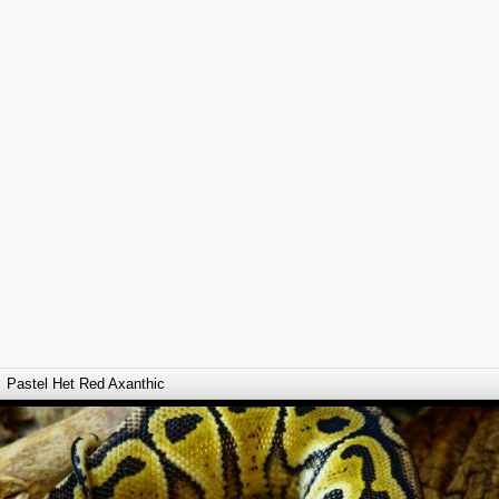
Pastel Het Red Axanthic