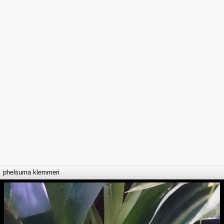
phelsuma klemmeri