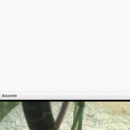
duszenie