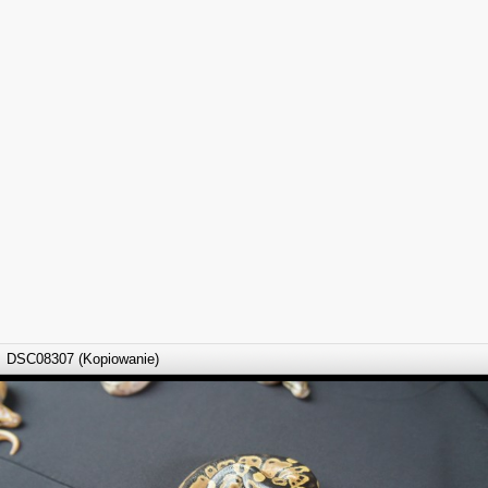
DSC08307 (Kopiowanie)