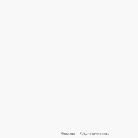
Regulamin
·
Polityka prywatności