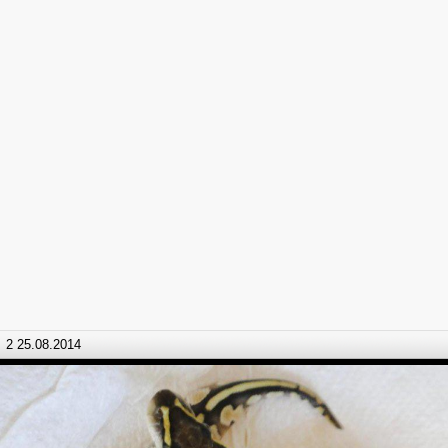
2 25.08.2014