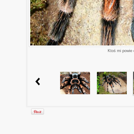
Ktoś mi powie