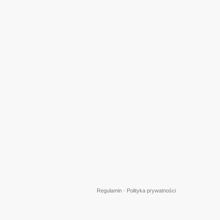
Regulamin
·
Polityka prywatności