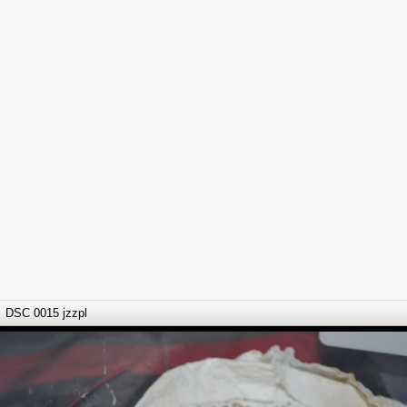
DSC 0015 jzzpl