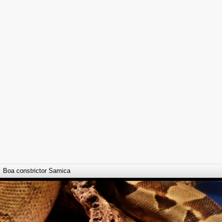
Boa constrictor Samica