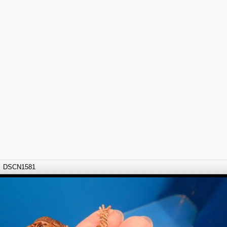
DSCN1581