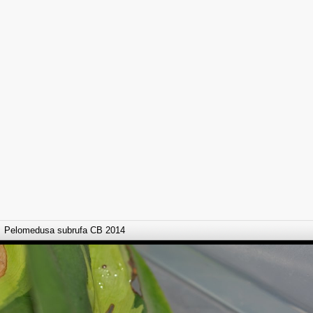
Pelomedusa subrufa CB 2014