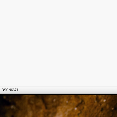
DSCN6671