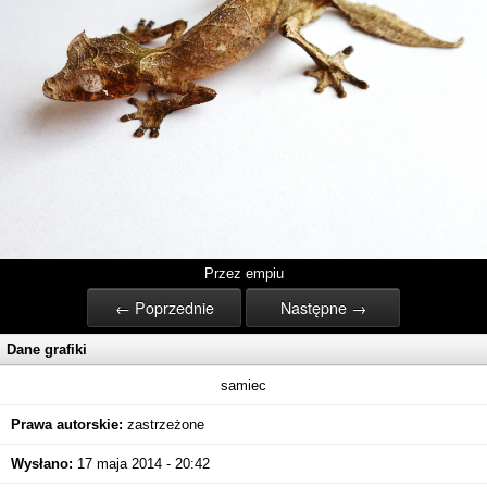
Przez empiu
← Poprzednie
Następne →
Dane grafiki
samiec
Prawa autorskie:
zastrzeżone
Wysłano:
17 maja 2014 - 20:42