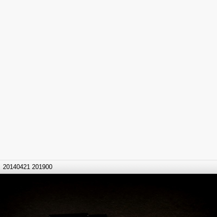
20140421 201900