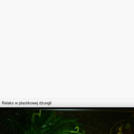
Relaks w plastikowej dżungli