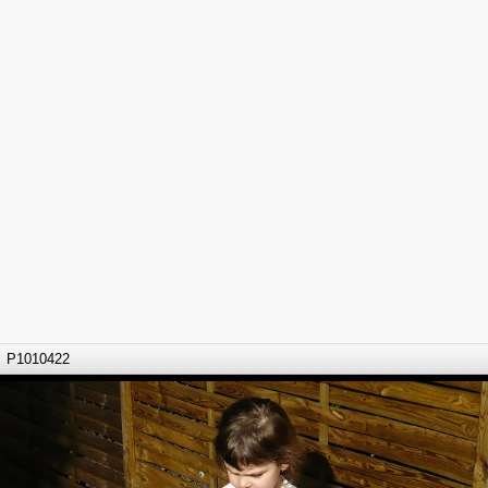
P1010422