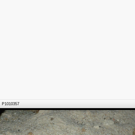
P1010357