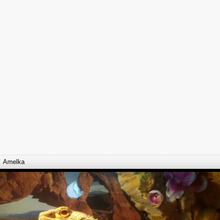
Amelka