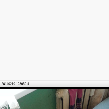
20140219 123950 4