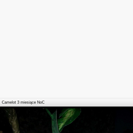
Camelot 3 miesiące NoC