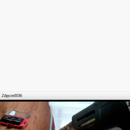
Zdjęcie0036