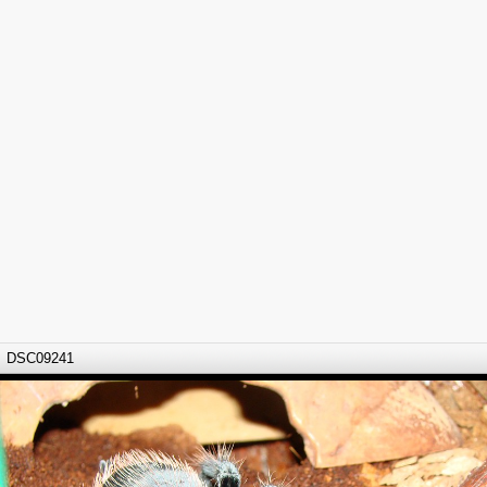
DSC09241