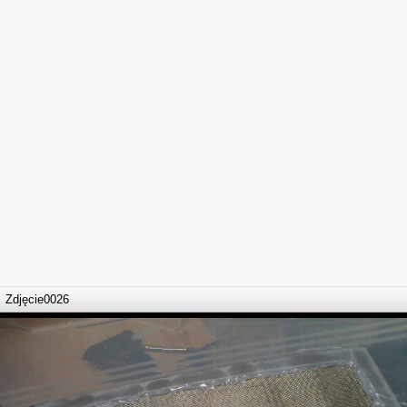
Zdjęcie0026