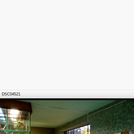
DSC04521