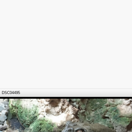
DSC04495