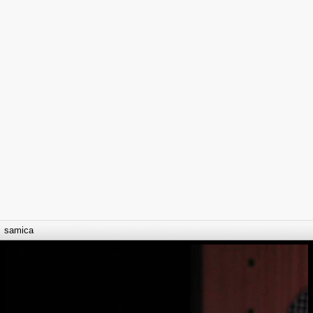
samica